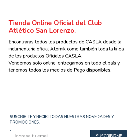
Tienda Online Oficial del Club
Atlético San Lorenzo.
Encontraras todos los productos de CASLA desde la
indumentaria oficial Atomik como también toda la línea
de los productos Oficiales CASLA.
Vendemos solo online, entregamos en todo el país y
tenemos todos los medios de Pago disponibles.
SUSCRIBITE Y RECIBI TODAS NUESTRAS NOVEDADES Y
PROMOCIONES.
SUSCRIBIRME