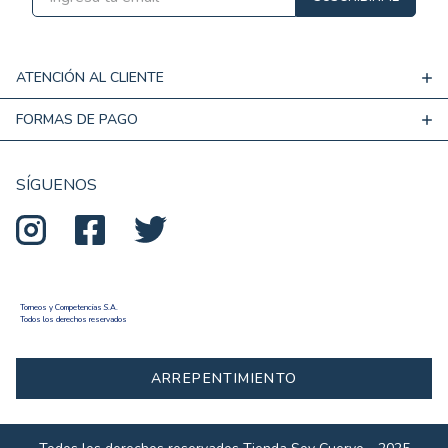
ATENCIÓN AL CLIENTE
FORMAS DE PAGO
SÍGUENOS
Torneos y Competencias S.A.
Todos los derechos reservados
ARREPENTIMIENTO