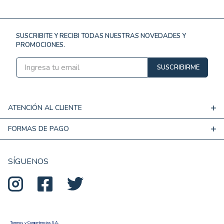
SUSCRIBITE Y RECIBI TODAS NUESTRAS NOVEDADES Y
PROMOCIONES.
SUSCRIBIRME
ATENCIÓN AL CLIENTE
FORMAS DE PAGO
SÍGUENOS
Torneos y Competencias S.A.