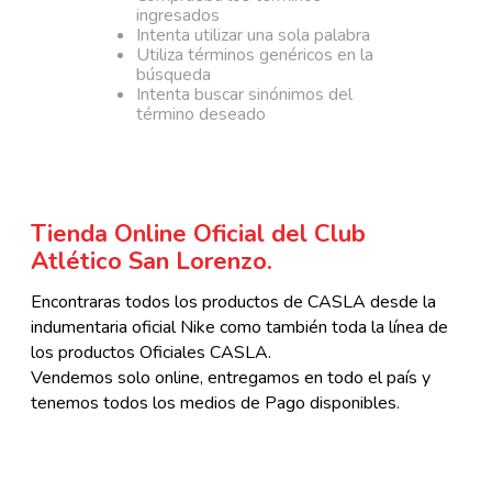
ingresados
Intenta utilizar una sola palabra
Utiliza términos genéricos en la
búsqueda
Intenta buscar sinónimos del
término deseado
Tienda Online Oficial del Club
Atlético San Lorenzo.
Encontraras todos los productos de CASLA desde la
indumentaria oficial Nike como también toda la línea de
los productos Oficiales CASLA.
Vendemos solo online, entregamos en todo el país y
tenemos todos los medios de Pago disponibles.