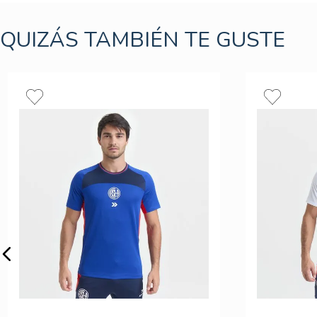
QUIZÁS TAMBIÉN TE GUSTE