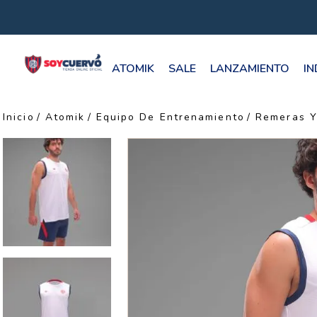
ATOMIK
SALE
LANZAMIENTO
I
Atomik
Equipo De Entrenamiento
Remeras Y